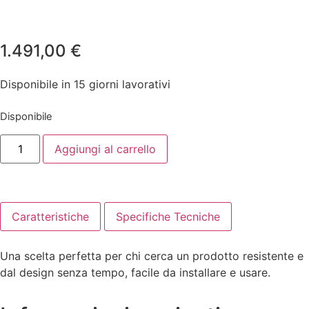
1.491,00
€
Disponibile in 15 giorni lavorativi
Disponibile
Aggiungi al carrello
Caratteristiche
Specifiche Tecniche
Una scelta perfetta per chi cerca un prodotto resistente e
dal design senza tempo, facile da installare e usare.