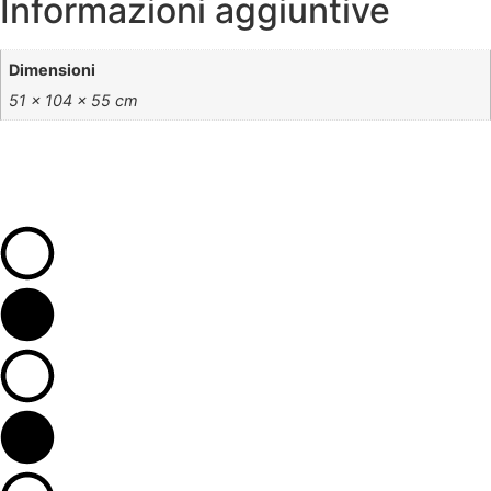
Informazioni aggiuntive
Dimensioni
51 × 104 × 55 cm