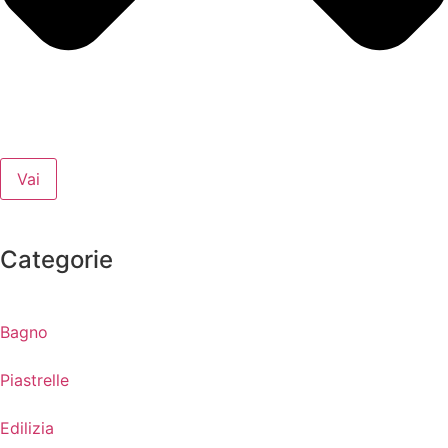
Vai
Categorie
Bagno
Piastrelle
Edilizia