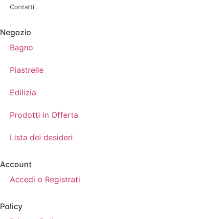
Contatti
Negozio
Bagno
Piastrelle
Edilizia
Prodotti in Offerta
Lista dei desideri
Account
Accedi o Registrati
Policy