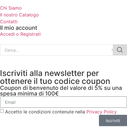
Chi Siamo
Il nostro Catalogo
Contatti
Il mio account
Accedi o Registrati
Iscriviti alla newsletter per
ottenere il tuo codice coupon
Coupon di benvenuto del valore di 5% su una
spesa minima di 100€
Accetto le condizioni contenute nella
Privacy Policy
Iscriviti