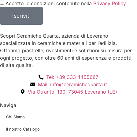
Accetto le condizioni contenute nella
Privacy Policy
Iscriviti
Scopri Ceramiche Quarta, azienda di Leverano
specializzata in ceramiche e materiali per l’edilizia.
Offriamo piastrelle, rivestimenti e soluzioni su misura per
ogni progetto, con oltre 60 anni di esperienza e prodotti
di alta qualità.
Tel: +39 333 4455667
Mail: info@ceramichequarta.it
Via Otranto, 130, 73045 Leverano (LE)
Naviga
Chi Siamo
Il nostro Catalogo