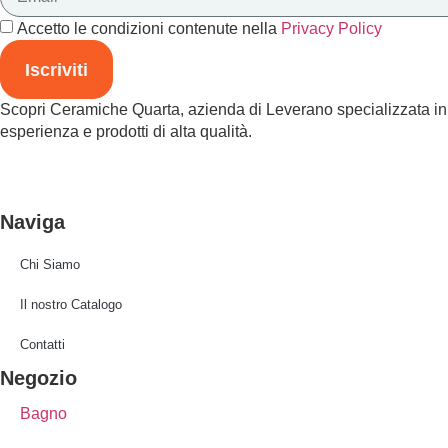
Accetto le condizioni contenute nella
Privacy Policy
Iscriviti
Scopri Ceramiche Quarta, azienda di Leverano specializzata in cer
esperienza e prodotti di alta qualità.
Naviga
Chi Siamo
Il nostro Catalogo
Contatti
Negozio
Bagno