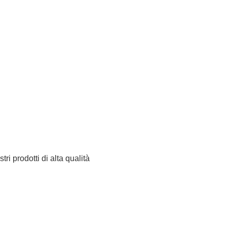
tri prodotti di alta qualità