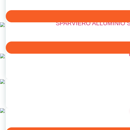
SPARVIERO ALLUMINIO 