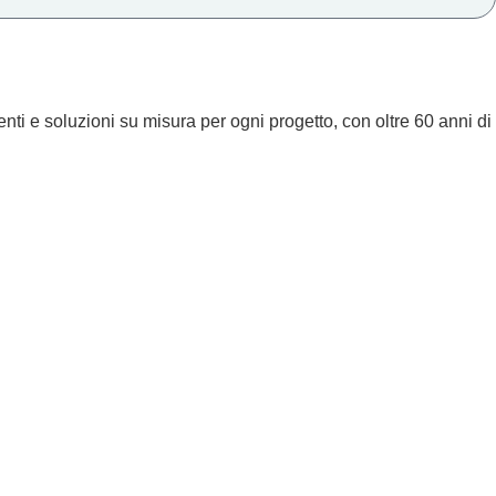
nti e soluzioni su misura per ogni progetto, con oltre 60 anni di