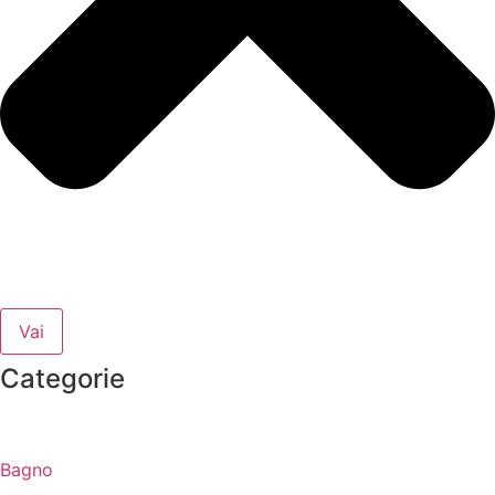
Vai
Categorie
Bagno