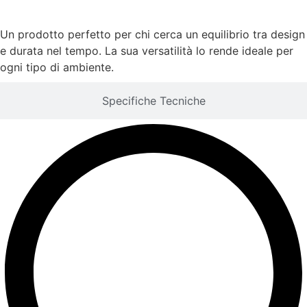
Caratteristiche
Un prodotto perfetto per chi cerca un equilibrio tra design
e durata nel tempo. La sua versatilità lo rende ideale per
ogni tipo di ambiente.
Specifiche Tecniche