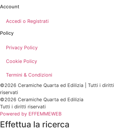
Account
Accedi o Registrati
Policy
Privacy Policy
Cookie Policy
Termini & Condizioni
©2026 Ceramiche Quarta ed Edilizia | Tutti i diritti
riservati
©2026 Ceramiche Quarta ed Edilizia
Tutti i diritti riservati
Powered by EFFEMMEWEB
Effettua la ricerca