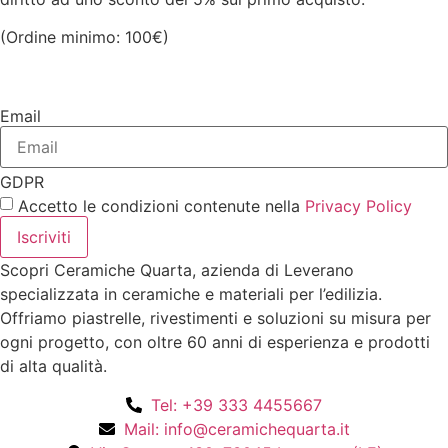
(Ordine minimo: 100€)
Email
GDPR
Accetto le condizioni contenute nella
Privacy Policy
Iscriviti
Scopri Ceramiche Quarta, azienda di Leverano
specializzata in ceramiche e materiali per l’edilizia.
Offriamo piastrelle, rivestimenti e soluzioni su misura per
ogni progetto, con oltre 60 anni di esperienza e prodotti
di alta qualità.
Tel: +39 333 4455667
Mail: info@ceramichequarta.it