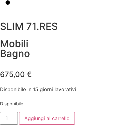
SLIM 71.RES
Mobili
Bagno
675,00
€
Disponibile in 15 giorni lavorativi
Disponibile
Aggiungi al carrello