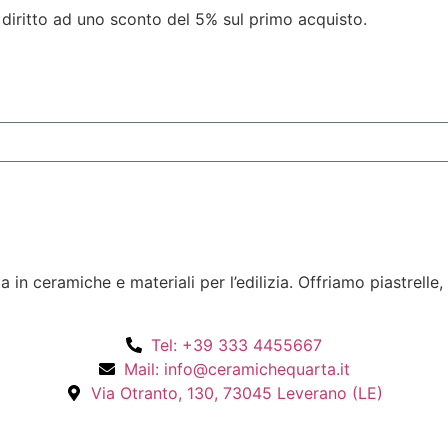
 diritto ad uno sconto del 5% sul primo acquisto.
n ceramiche e materiali per l’edilizia. Offriamo piastrelle,
Tel: +39 333 4455667
Mail: info@ceramichequarta.it
Via Otranto, 130, 73045 Leverano (LE)