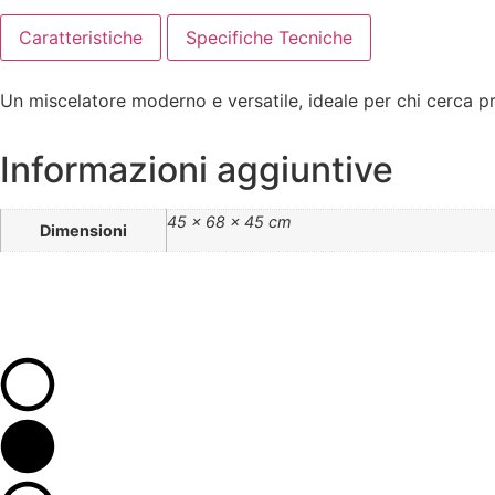
Caratteristiche
Specifiche Tecniche
Un miscelatore moderno e versatile, ideale per chi cerca p
Informazioni aggiuntive
45 × 68 × 45 cm
Dimensioni