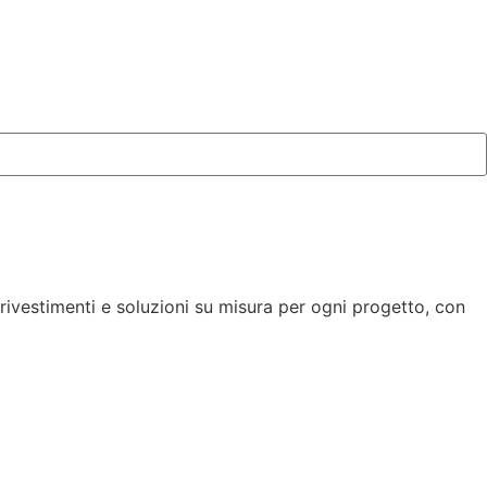
 rivestimenti e soluzioni su misura per ogni progetto, con