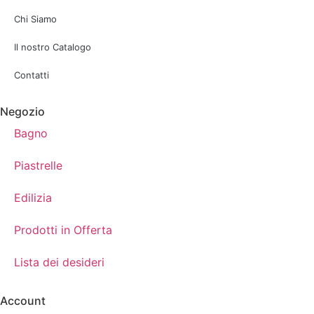
Chi Siamo
Il nostro Catalogo
Contatti
Negozio
Bagno
Piastrelle
Edilizia
Prodotti in Offerta
Lista dei desideri
Account