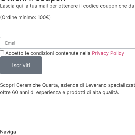
Lascia qui la tua mail per ottenere il codice coupon che da
(Ordine minimo: 100€)
Accetto le condizioni contenute nella
Privacy Policy
Iscriviti
Scopri Ceramiche Quarta, azienda di Leverano specializzata i
oltre 60 anni di esperienza e prodotti di alta qualità.
Naviga