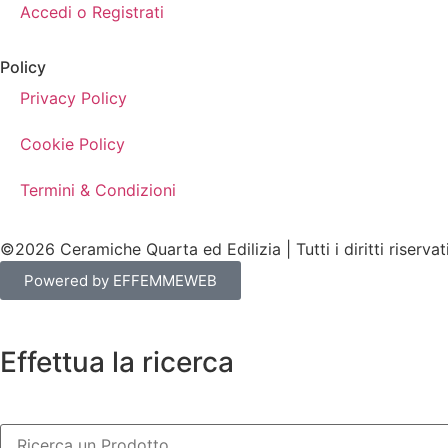
Accedi o Registrati
Policy
Privacy Policy
Cookie Policy
Termini & Condizioni
©2026 Ceramiche Quarta ed Edilizia | Tutti i diritti riservat
Powered by EFFEMMEWEB
Effettua la ricerca