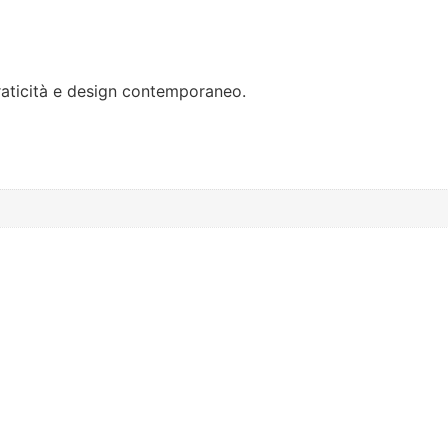
raticità e design contemporaneo.