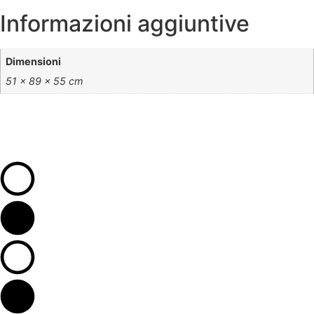
Informazioni aggiuntive
Dimensioni
51 × 89 × 55 cm