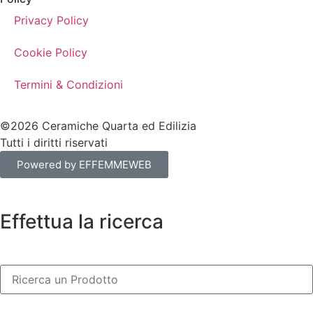
Privacy Policy
Cookie Policy
Termini & Condizioni
©2026 Ceramiche Quarta ed Edilizia
Tutti i diritti riservati
Powered by EFFEMMEWEB
Effettua la ricerca