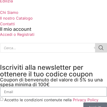
Edilizia
Chi Siamo
Il nostro Catalogo
Contatti
Il mio account
Accedi o Registrati
Iscriviti alla newsletter per
ottenere il tuo codice coupon
Coupon di benvenuto del valore di 5% su una
spesa minima di 100€
Accetto le condizioni contenute nella
Privacy Policy