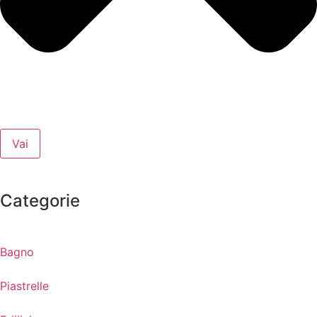
Vai
Categorie
Bagno
Piastrelle