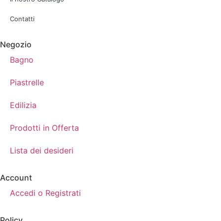
Contatti
Negozio
Bagno
Piastrelle
Edilizia
Prodotti in Offerta
Lista dei desideri
Account
Accedi o Registrati
Policy