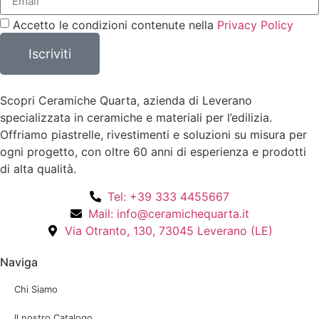
Accetto le condizioni contenute nella
Privacy Policy
Iscriviti
Scopri Ceramiche Quarta, azienda di Leverano
specializzata in ceramiche e materiali per l’edilizia.
Offriamo piastrelle, rivestimenti e soluzioni su misura per
ogni progetto, con oltre 60 anni di esperienza e prodotti
di alta qualità.
Tel: +39 333 4455667
Mail: info@ceramichequarta.it
Via Otranto, 130, 73045 Leverano (LE)
Naviga
Chi Siamo
Il nostro Catalogo