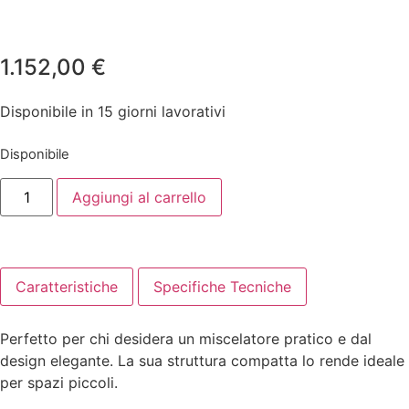
1.152,00
€
Disponibile in 15 giorni lavorativi
Disponibile
Aggiungi al carrello
Caratteristiche
Specifiche Tecniche
Perfetto per chi desidera un miscelatore pratico e dal
design elegante. La sua struttura compatta lo rende ideale
per spazi piccoli.