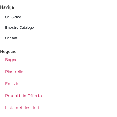
Naviga
Chi Siamo
Il nostro Catalogo
Contatti
Negozio
Bagno
Piastrelle
Edilizia
Prodotti in Offerta
Lista dei desideri