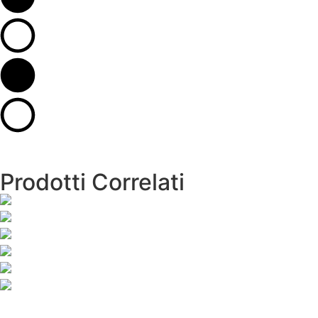
Prodotti Correlati