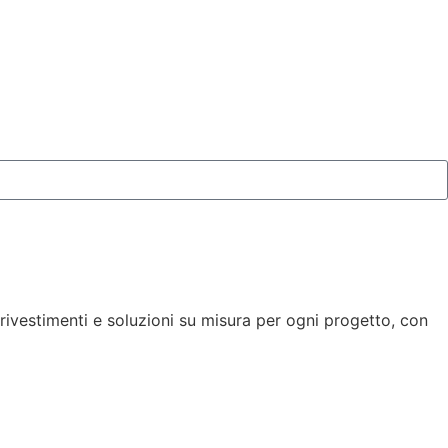
 rivestimenti e soluzioni su misura per ogni progetto, con