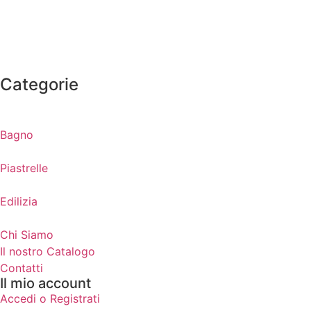
Categorie
Bagno
Piastrelle
Edilizia
Chi Siamo
Il nostro Catalogo
Contatti
Il mio account
Accedi o Registrati