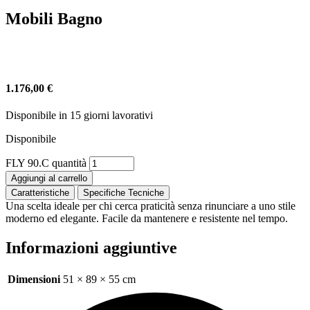
Mobili Bagno
1.176,00
€
Disponibile in 15 giorni lavorativi
Disponibile
FLY 90.C quantità
Aggiungi al carrello
Caratteristiche
Specifiche Tecniche
Una scelta ideale per chi cerca praticità senza rinunciare a uno stile
moderno ed elegante. Facile da mantenere e resistente nel tempo.
Informazioni aggiuntive
Dimensioni
51 × 89 × 55 cm