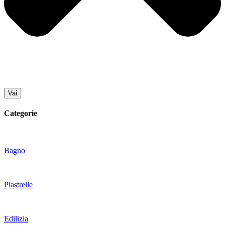
Vai
Categorie
Bagno
Piastrelle
Edilizia