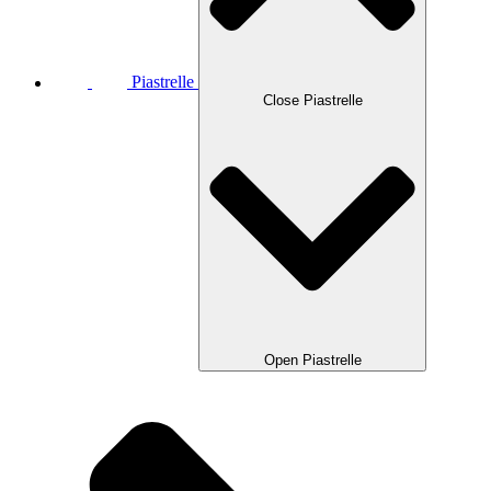
Piastrelle
Close Piastrelle
Open Piastrelle