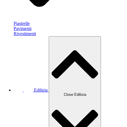
Piastrelle
Pavimenti
Rivestimenti
Edilizia
Close Edilizia