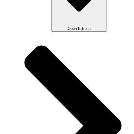
Open Edilizia