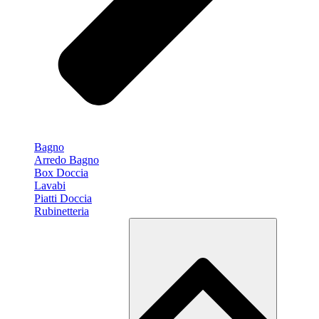
Bagno
Arredo Bagno
Box Doccia
Lavabi
Piatti Doccia
Rubinetteria