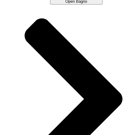
Open Bagno