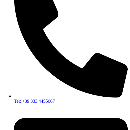
Tel: +39 333 4455667