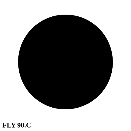
FLY 90.C