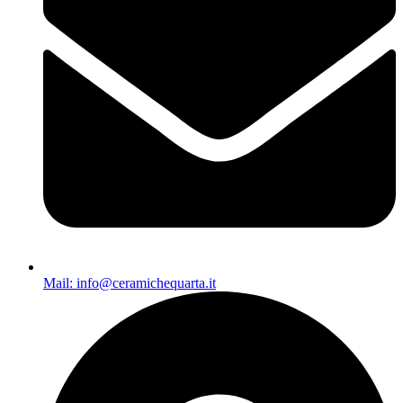
Mail: info@ceramichequarta.it