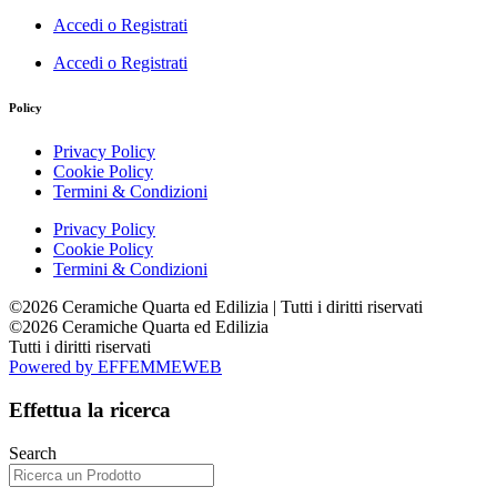
Accedi o Registrati
Accedi o Registrati
Policy
Privacy Policy
Cookie Policy
Termini & Condizioni
Privacy Policy
Cookie Policy
Termini & Condizioni
©2026 Ceramiche Quarta ed Edilizia | Tutti i diritti riservati
©2026 Ceramiche Quarta ed Edilizia
Tutti i diritti riservati
Powered by EFFEMMEWEB
Effettua la ricerca
Search