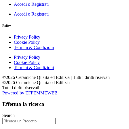
Accedi o Registrati
Accedi o Registrati
Policy
Privacy Policy
Cookie Policy
Termini & Condizioni
Privacy Policy
Cookie Policy
Termini & Condizioni
©2026 Ceramiche Quarta ed Edilizia | Tutti i diritti riservati
©2026 Ceramiche Quarta ed Edilizia
Tutti i diritti riservati
Powered by EFFEMMEWEB
Effettua la ricerca
Search