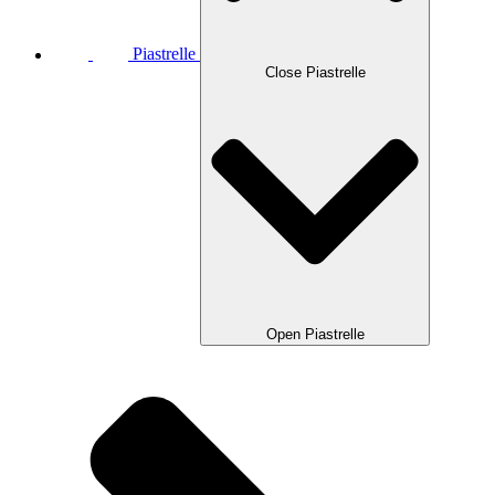
Piastrelle
Close Piastrelle
Open Piastrelle