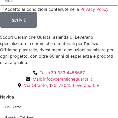
Accetto le condizioni contenute nella
Privacy Policy
Iscriviti
Scopri Ceramiche Quarta, azienda di Leverano
specializzata in ceramiche e materiali per l’edilizia.
Offriamo piastrelle, rivestimenti e soluzioni su misura per
ogni progetto, con oltre 60 anni di esperienza e prodotti
di alta qualità.
Tel: +39 333 4455667
Mail: info@ceramichequarta.it
Via Otranto, 130, 73045 Leverano (LE)
Naviga
Chi Siamo
Il nostro Catalogo