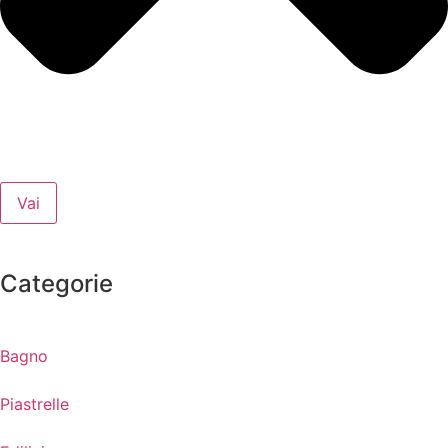
Vai
Categorie
Bagno
Piastrelle