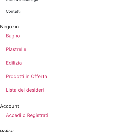
Contatti
Negozio
Bagno
Piastrelle
Edilizia
Prodotti in Offerta
Lista dei desideri
Account
Accedi o Registrati
Policy