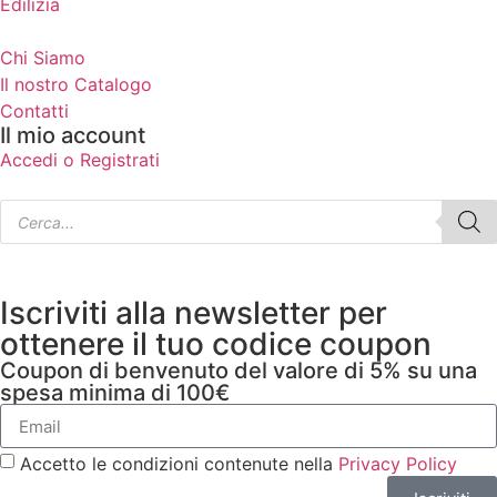
Edilizia
Chi Siamo
Il nostro Catalogo
Contatti
Il mio account
Accedi o Registrati
Iscriviti alla newsletter per
ottenere il tuo codice coupon
Coupon di benvenuto del valore di 5% su una
spesa minima di 100€
Accetto le condizioni contenute nella
Privacy Policy