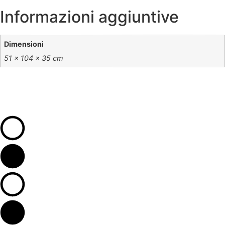
Informazioni aggiuntive
Dimensioni
51 × 104 × 35 cm