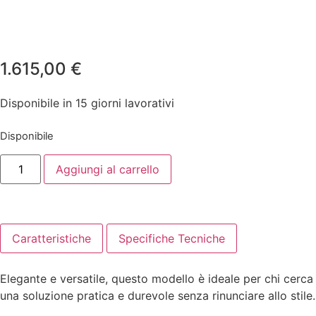
1.615,00
€
Disponibile in 15 giorni lavorativi
Disponibile
Aggiungi al carrello
Caratteristiche
Specifiche Tecniche
Elegante e versatile, questo modello è ideale per chi cerca
una soluzione pratica e durevole senza rinunciare allo stile.