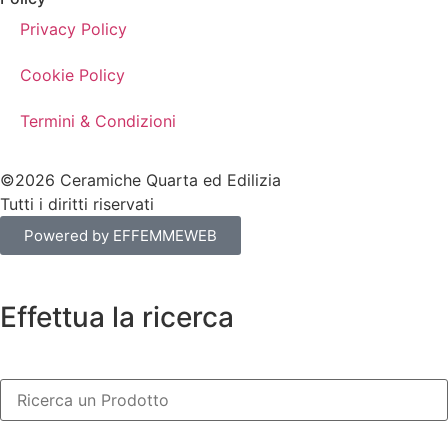
Privacy Policy
Cookie Policy
Termini & Condizioni
©2026 Ceramiche Quarta ed Edilizia
Tutti i diritti riservati
Powered by EFFEMMEWEB
Effettua la ricerca