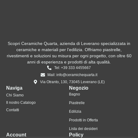
Scopri Ceramiche Quarta, azienda di Leverano specializzata in
ceramiche e materiali per l’edilizia. Offriamo piastrelle,
rivestimenti e soluzioni su misura per ogni progetto, con oltre 60
anni di esperienza e prodotti di alta qualità.
Tel: +39 333 4455667
Mail: info@ceramichequarta.it
Via Otranto, 130, 73045 Leverano (LE)
Naviga
Negozio
Bagno
Chi Siamo
Il nostro Catalogo
Piastrelle
Contatti
Edilizia
Prodotti in Offerta
Lista dei desideri
Account
Policy