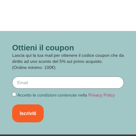
Ottieni il coupon
Lascia qui la tua mail per ottenere il codice coupon che da
diritto ad uno sconto del 5% sul primo acquisto.
(Ordine minimo: 100€)
Accetto le condizioni contenute nella
Privacy Policy
Iscriviti