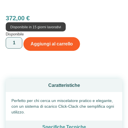
372,00
€
Disponibile in 15 giorni lavorativi
Disponibile
Aggiungi al carrello
Caratteristiche
Perfetto per chi cerca un miscelatore pratico e elegante,
con un sistema di scarico Click-Clack che semplifica ogni
utilizzo.
Specifiche Tecniche