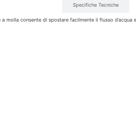
Caratteristiche
Specifiche Tecniche
a molla consente di spostare facilmente il flusso d’acqua e 