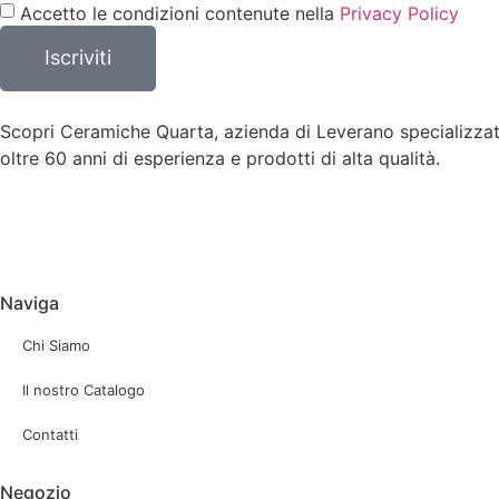
Accetto le condizioni contenute nella
Privacy Policy
Iscriviti
Scopri Ceramiche Quarta, azienda di Leverano specializzata i
oltre 60 anni di esperienza e prodotti di alta qualità.
Naviga
Chi Siamo
Il nostro Catalogo
Contatti
Negozio