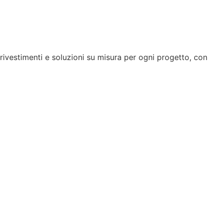
 rivestimenti e soluzioni su misura per ogni progetto, con