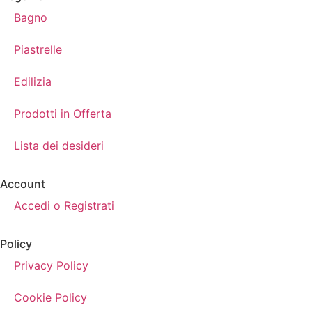
Bagno
Piastrelle
Edilizia
Prodotti in Offerta
Lista dei desideri
Account
Accedi o Registrati
Policy
Privacy Policy
Cookie Policy