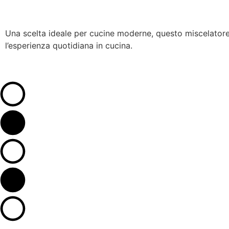
Una scelta ideale per cucine moderne, questo miscelatore 
l’esperienza quotidiana in cucina.