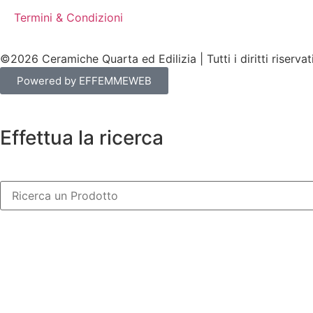
Termini & Condizioni
©2026 Ceramiche Quarta ed Edilizia | Tutti i diritti riservat
Powered by EFFEMMEWEB
Effettua la ricerca