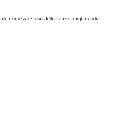
di ottimizzare l’uso dello spazio, migliorando