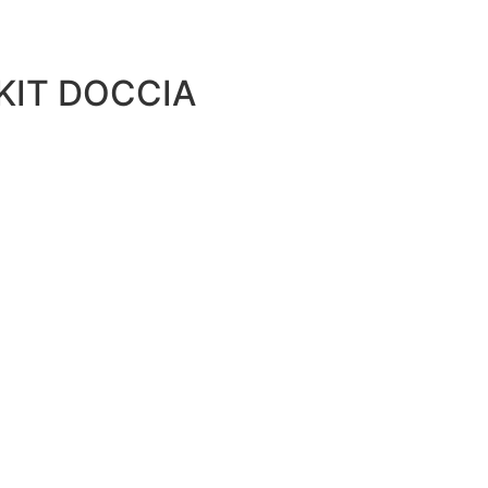
IT DOCCIA