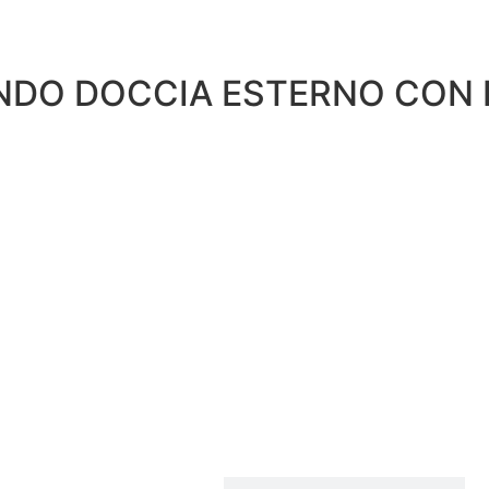
O DOCCIA ESTERNO CON K