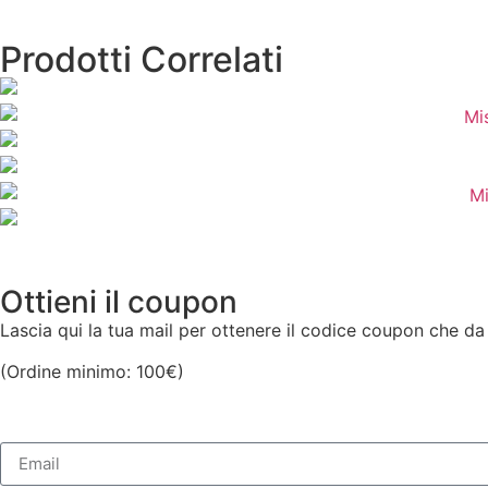
Prodotti Correlati
Ottieni il coupon
Lascia qui la tua mail per ottenere il codice coupon che da
(Ordine minimo: 100€)