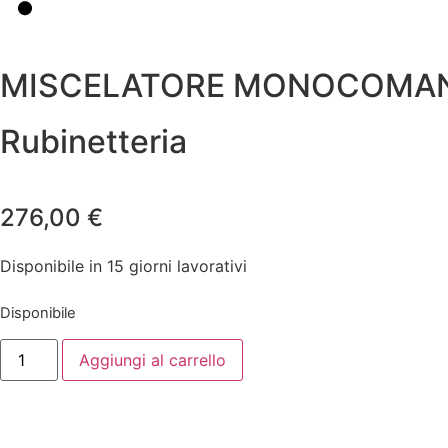
MISCELATORE MONOCOMAND
Rubinetteria
276,00
€
Disponibile in 15 giorni lavorativi
Disponibile
Aggiungi al carrello