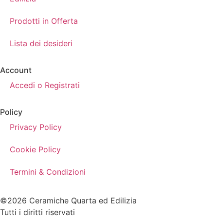
Prodotti in Offerta
Lista dei desideri
Account
Accedi o Registrati
Policy
Privacy Policy
Cookie Policy
Termini & Condizioni
©2026 Ceramiche Quarta ed Edilizia
Tutti i diritti riservati