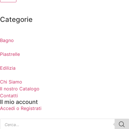
Categorie
Bagno
Piastrelle
Edilizia
Chi Siamo
Il nostro Catalogo
Contatti
Il mio account
Accedi o Registrati