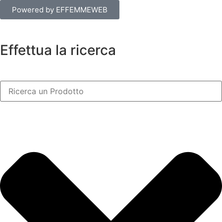
Powered by EFFEMMEWEB
Effettua la ricerca