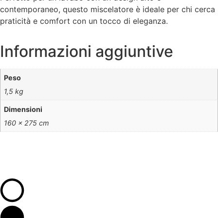
contemporaneo, questo miscelatore è ideale per chi cerca
praticità e comfort con un tocco di eleganza.
Informazioni aggiuntive
Peso
1,5 kg
Dimensioni
160 × 275 cm