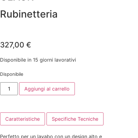
Rubinetteria
327,00
€
Disponibile in 15 giorni lavorativi
Disponibile
Aggiungi al carrello
Caratteristiche
Specifiche Tecniche
Perfetto per un lavabo con un design alto e