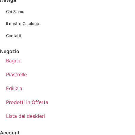
Chi Siamo
Il nostro Catalogo
Contatti
Negozio
Bagno
Piastrelle
Edilizia
Prodotti in Offerta
Lista dei desideri
Account