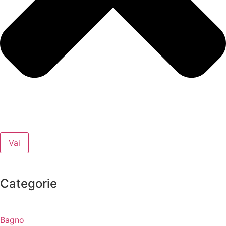
Vai
Categorie
Bagno