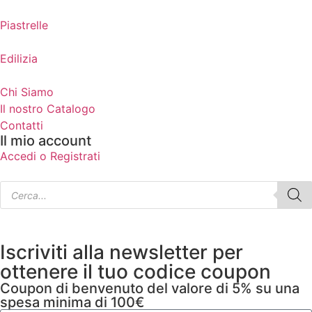
Piastrelle
Edilizia
Chi Siamo
Il nostro Catalogo
Contatti
Il mio account
Accedi o Registrati
Iscriviti alla newsletter per
ottenere il tuo codice coupon
Coupon di benvenuto del valore di 5% su una
spesa minima di 100€