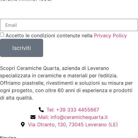
Accetto le condizioni contenute nella
Privacy Policy
Iscriviti
Scopri Ceramiche Quarta, azienda di Leverano
specializzata in ceramiche e materiali per l’edilizia.
Offriamo piastrelle, rivestimenti e soluzioni su misura per
ogni progetto, con oltre 60 anni di esperienza e prodotti
di alta qualità.
Tel: +39 333 4455667
Mail: info@ceramichequarta.it
Via Otranto, 130, 73045 Leverano (LE)
Naviga