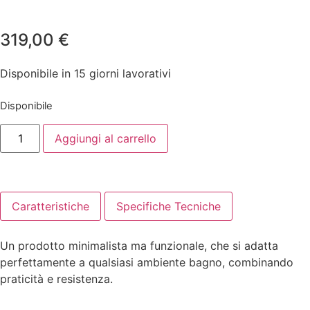
319,00
€
Disponibile in 15 giorni lavorativi
Disponibile
Aggiungi al carrello
Caratteristiche
Specifiche Tecniche
Un prodotto minimalista ma funzionale, che si adatta
perfettamente a qualsiasi ambiente bagno, combinando
praticità e resistenza.