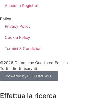
Accedi o Registrati
Policy
Privacy Policy
Cookie Policy
Termini & Condizioni
©2026 Ceramiche Quarta ed Edilizia
Tutti i diritti riservati
Powered by EFFEMMEWEB
Effettua la ricerca