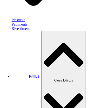
Piastrelle
Pavimenti
Rivestimenti
Edilizia
Close Edilizia