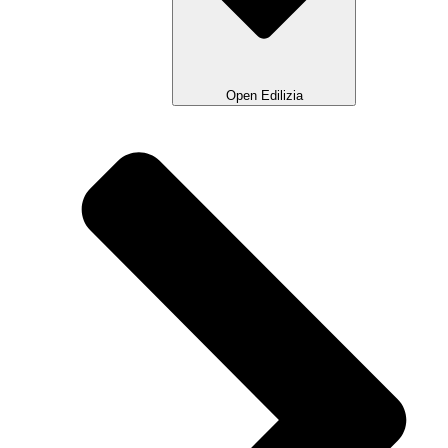
Open Edilizia