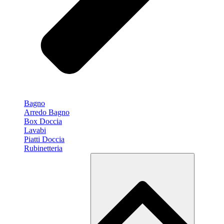
Bagno
Arredo Bagno
Box Doccia
Lavabi
Piatti Doccia
Rubinetteria