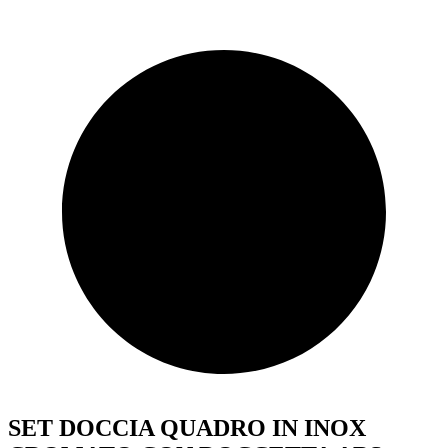
SET DOCCIA QUADRO IN INOX