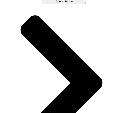
Open Bagno