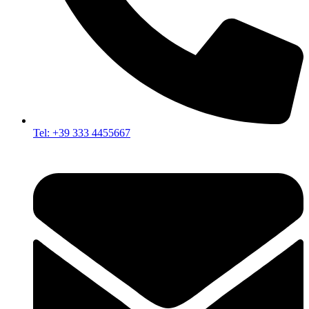
Tel: +39 333 4455667