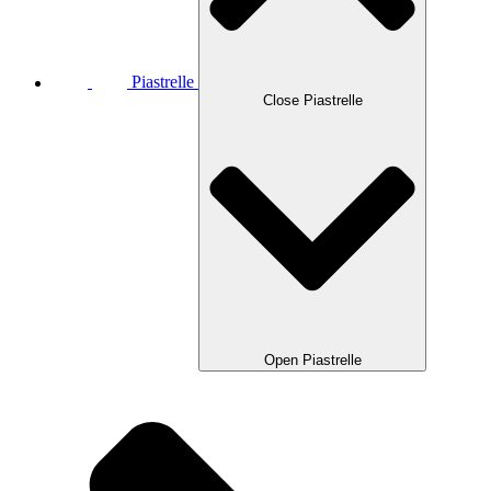
Piastrelle
Close Piastrelle
Open Piastrelle