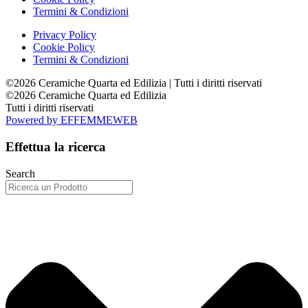
Termini & Condizioni
Privacy Policy
Cookie Policy
Termini & Condizioni
©2026 Ceramiche Quarta ed Edilizia | Tutti i diritti riservati
©2026 Ceramiche Quarta ed Edilizia
Tutti i diritti riservati
Powered by EFFEMMEWEB
Effettua la ricerca
Search