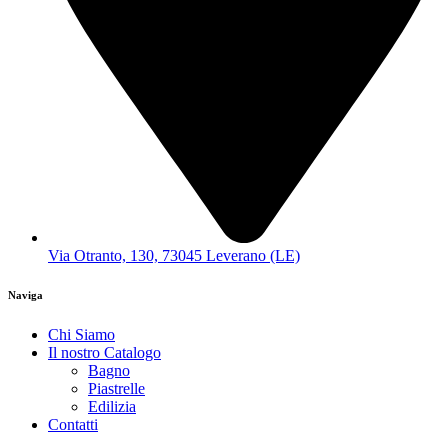
Via Otranto, 130, 73045 Leverano (LE)
Naviga
Chi Siamo
Il nostro Catalogo
Bagno
Piastrelle
Edilizia
Contatti