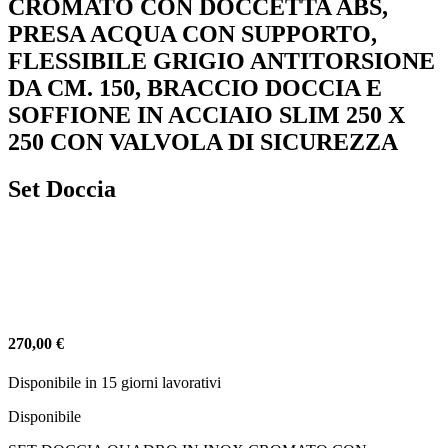
CROMATO CON DOCCETTA ABS,
PRESA ACQUA CON SUPPORTO,
FLESSIBILE GRIGIO ANTITORSIONE
DA CM. 150, BRACCIO DOCCIA E
SOFFIONE IN ACCIAIO SLIM 250 X
250 CON VALVOLA DI SICUREZZA
Set Doccia
270,00
€
Disponibile in 15 giorni lavorativi
Disponibile