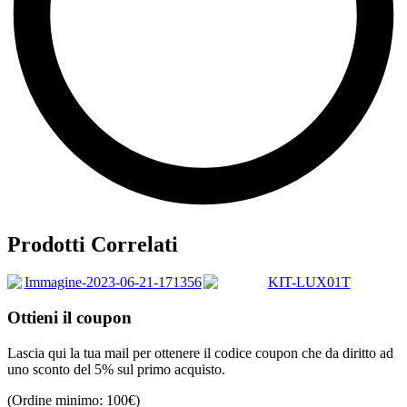
Prodotti Correlati
Ottieni il coupon
Lascia qui la tua mail per ottenere il codice coupon che da diritto ad
uno sconto del 5% sul primo acquisto.
280,00
€
(Ordine minimo: 100€)