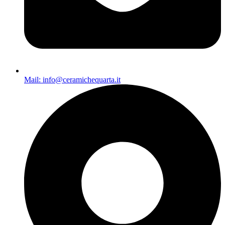
Mail: info@ceramichequarta.it