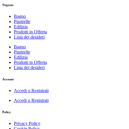
Negozio
Bagno
Piastrelle
Edilizia
Prodotti in Offerta
Lista dei desideri
Bagno
Piastrelle
Edilizia
Prodotti in Offerta
Lista dei desideri
Account
Accedi o Registrati
Accedi o Registrati
Policy
Privacy Policy
Cookie Policy