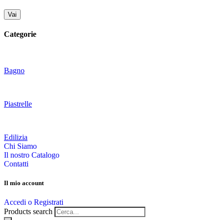
Vai
Categorie
Bagno
Piastrelle
Edilizia
Chi Siamo
Il nostro Catalogo
Contatti
Il mio account
Accedi o Registrati
Products search