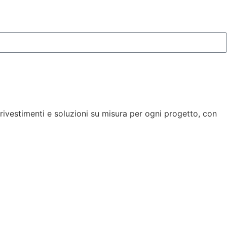
 rivestimenti e soluzioni su misura per ogni progetto, con