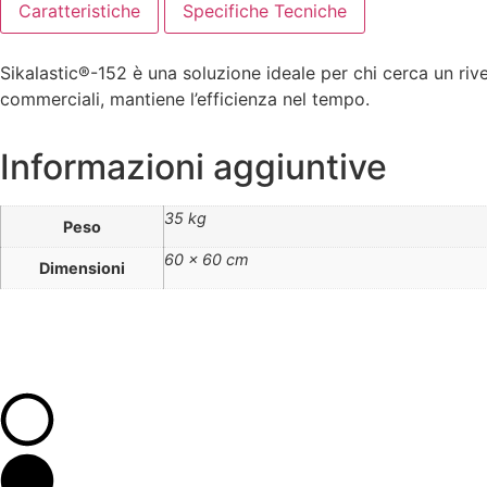
Caratteristiche
Specifiche Tecniche
Sikalastic®-152 è una soluzione ideale per chi cerca un rive
commerciali, mantiene l’efficienza nel tempo.
Informazioni aggiuntive
35 kg
Peso
60 × 60 cm
Dimensioni