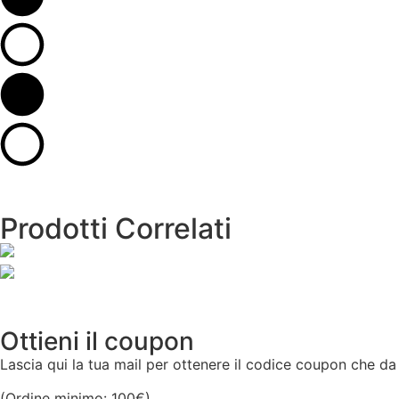
Prodotti Correlati
Ottieni il coupon
Lascia qui la tua mail per ottenere il codice coupon che da
(Ordine minimo: 100€)