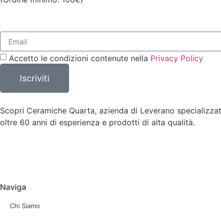
Accetto le condizioni contenute nella
Privacy Policy
Iscriviti
Scopri Ceramiche Quarta, azienda di Leverano specializzata i
oltre 60 anni di esperienza e prodotti di alta qualità.
Naviga
Chi Siamo