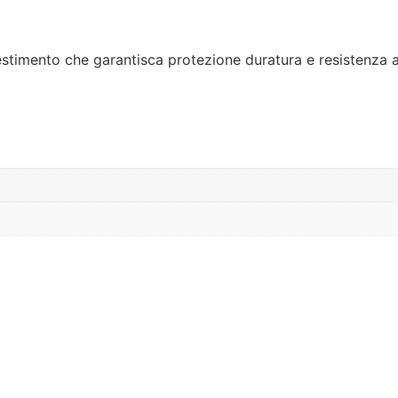
stimento che garantisca protezione duratura e resistenza all