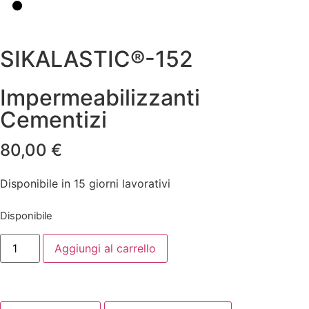
SIKALASTIC®-152
Impermeabilizzanti
Cementizi
80,00
€
Disponibile in 15 giorni lavorativi
Disponibile
Aggiungi al carrello