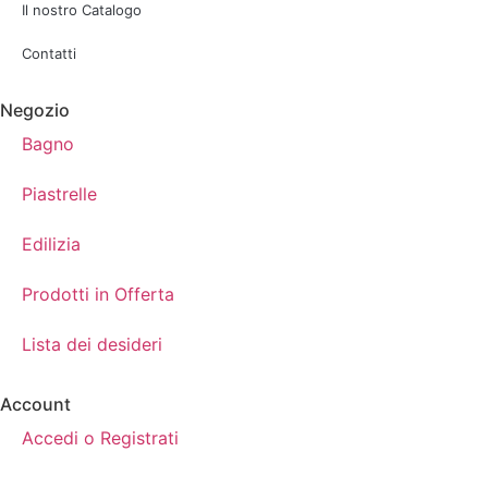
Il nostro Catalogo
Contatti
Negozio
Bagno
Piastrelle
Edilizia
Prodotti in Offerta
Lista dei desideri
Account
Accedi o Registrati