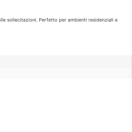
e sollecitazioni. Perfetto per ambienti residenziali e