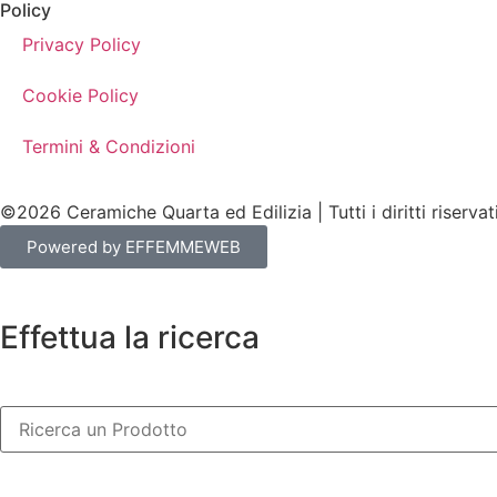
Policy
Privacy Policy
Cookie Policy
Termini & Condizioni
©2026 Ceramiche Quarta ed Edilizia | Tutti i diritti riservat
Powered by EFFEMMEWEB
Effettua la ricerca