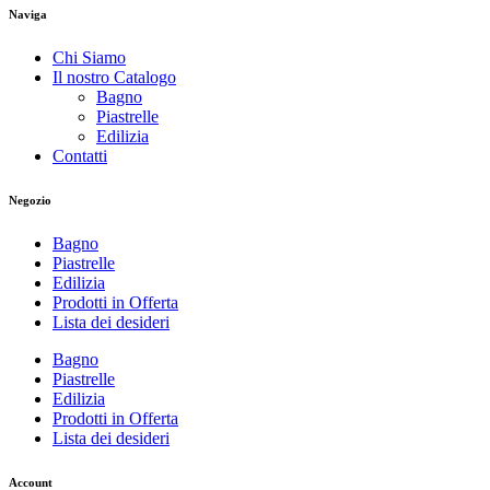
Naviga
Chi Siamo
Il nostro Catalogo
Bagno
Piastrelle
Edilizia
Contatti
Negozio
Bagno
Piastrelle
Edilizia
Prodotti in Offerta
Lista dei desideri
Bagno
Piastrelle
Edilizia
Prodotti in Offerta
Lista dei desideri
Account