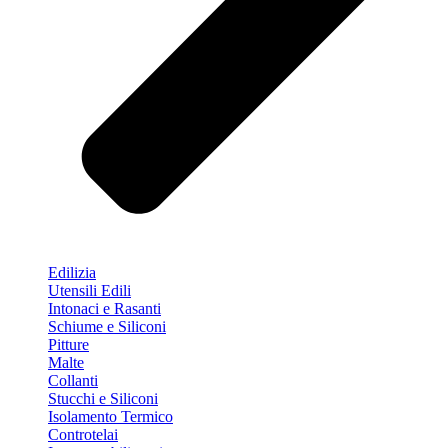
Edilizia
Utensili Edili
Intonaci e Rasanti
Schiume e Siliconi
Pitture
Malte
Collanti
Stucchi e Siliconi
Isolamento Termico
Controtelai