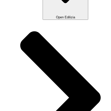
Open Edilizia