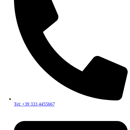
Tel: +39 333 4455667