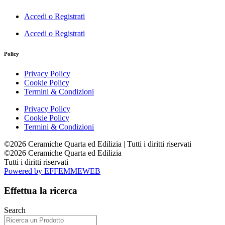
Accedi o Registrati
Accedi o Registrati
Policy
Privacy Policy
Cookie Policy
Termini & Condizioni
Privacy Policy
Cookie Policy
Termini & Condizioni
©2026 Ceramiche Quarta ed Edilizia | Tutti i diritti riservati
©2026 Ceramiche Quarta ed Edilizia
Tutti i diritti riservati
Powered by EFFEMMEWEB
Effettua la ricerca
Search