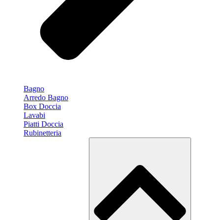
Bagno
Arredo Bagno
Box Doccia
Lavabi
Piatti Doccia
Rubinetteria