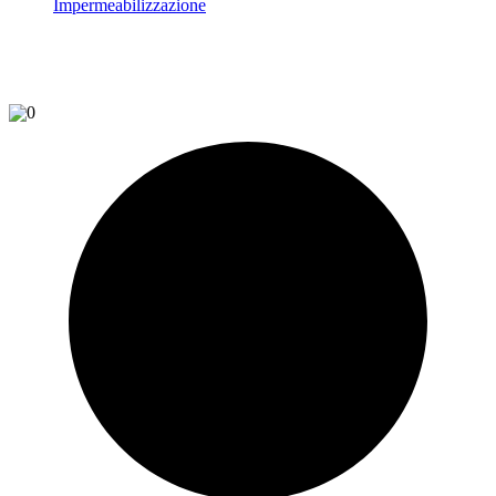
Impermeabilizzazione
0