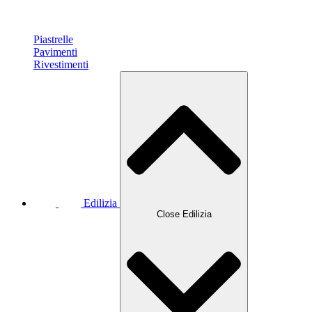
Piastrelle
Pavimenti
Rivestimenti
Edilizia
Close Edilizia