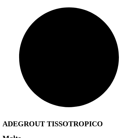
ADEGROUT TISSOTROPICO