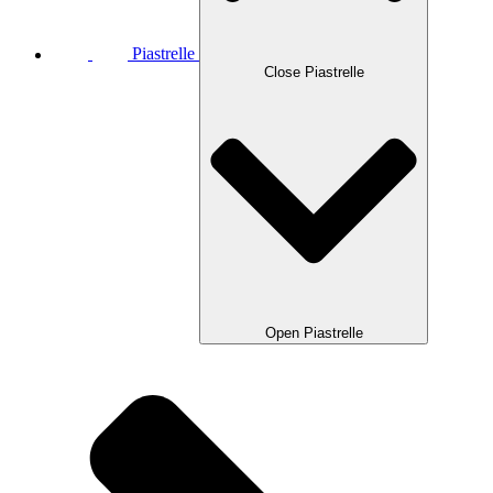
Piastrelle
Close Piastrelle
Open Piastrelle