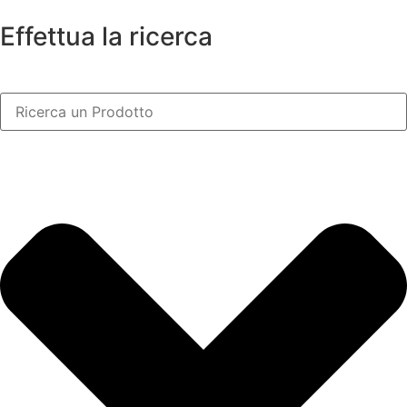
Effettua la ricerca