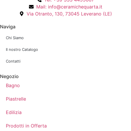
Mail: info@ceramichequarta.it
Via Otranto, 130, 73045 Leverano (LE)
Naviga
Chi Siamo
Il nostro Catalogo
Contatti
Negozio
Bagno
Piastrelle
Edilizia
Prodotti in Offerta