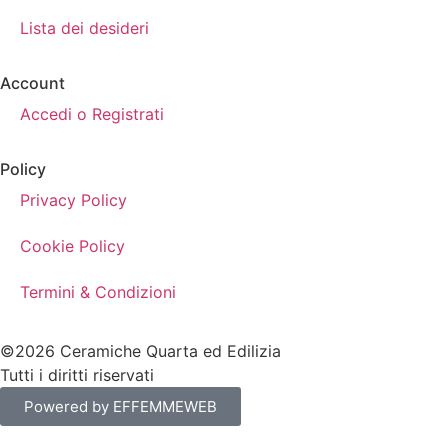
Lista dei desideri
Account
Accedi o Registrati
Policy
Privacy Policy
Cookie Policy
Termini & Condizioni
©2026 Ceramiche Quarta ed Edilizia
Tutti i diritti riservati
Powered by EFFEMMEWEB