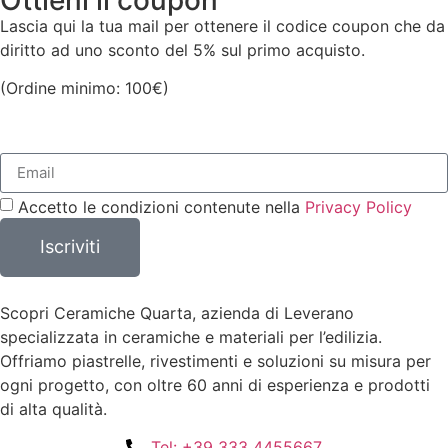
Lascia qui la tua mail per ottenere il codice coupon che da
diritto ad uno sconto del 5% sul primo acquisto.
(Ordine minimo: 100€)
Accetto le condizioni contenute nella
Privacy Policy
Iscriviti
Scopri Ceramiche Quarta, azienda di Leverano
specializzata in ceramiche e materiali per l’edilizia.
Offriamo piastrelle, rivestimenti e soluzioni su misura per
ogni progetto, con oltre 60 anni di esperienza e prodotti
di alta qualità.
Tel: +39 333 4455667