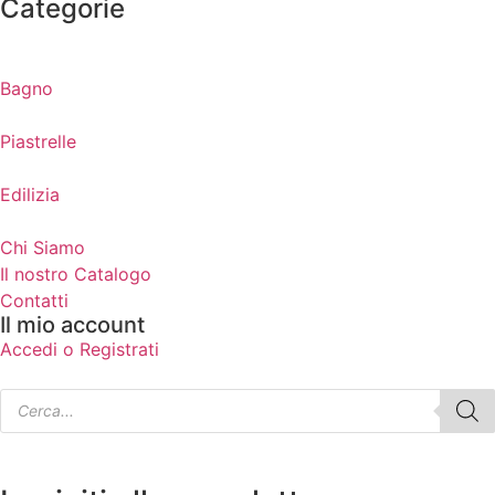
Categorie
Bagno
Piastrelle
Edilizia
Chi Siamo
Il nostro Catalogo
Contatti
Il mio account
Accedi o Registrati