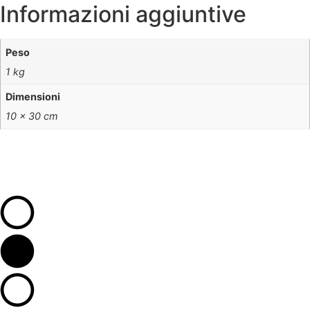
Informazioni aggiuntive
Peso
1 kg
Dimensioni
10 × 30 cm