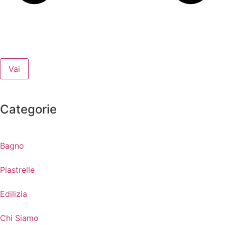
Vai
Categorie
Bagno
Piastrelle
Edilizia
Chi Siamo