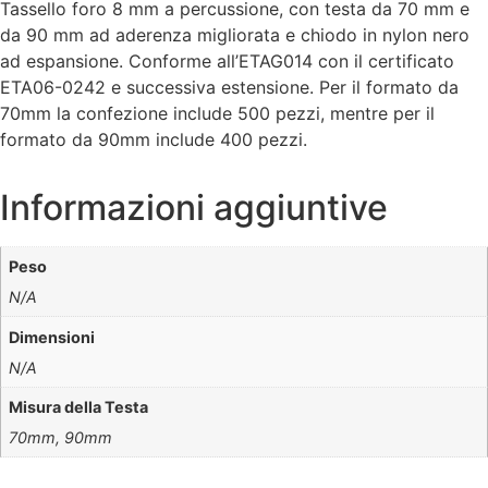
Tassello foro 8 mm a percussione, con testa da 70 mm e
da 90 mm ad aderenza migliorata e chiodo in nylon nero
ad espansione. Conforme all’ETAG014 con il certificato
ETA06-0242 e successiva estensione. Per il formato da
70mm la confezione include 500 pezzi, mentre per il
formato da 90mm include 400 pezzi.
Informazioni aggiuntive
Peso
N/A
Dimensioni
N/A
Misura della Testa
70mm, 90mm