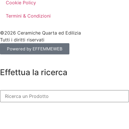
Cookie Policy
Termini & Condizioni
©2026 Ceramiche Quarta ed Edilizia
Tutti i diritti riservati
Powered by EFFEMMEWEB
Effettua la ricerca