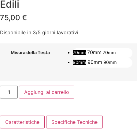
Edili
75,00
€
Disponibile in 3/5 giorni lavorativi
70mm
70mm
70mm
Misura della Testa
90mm
90mm
90mm
Aggiungi al carrello
Caratteristiche
Specifiche Tecniche