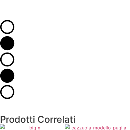
Prodotti Correlati