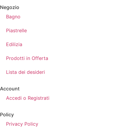
Negozio
Bagno
Piastrelle
Edilizia
Prodotti in Offerta
Lista dei desideri
Account
Accedi o Registrati
Policy
Privacy Policy