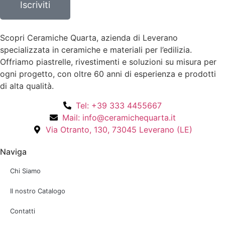
Iscriviti
Scopri Ceramiche Quarta, azienda di Leverano
specializzata in ceramiche e materiali per l’edilizia.
Offriamo piastrelle, rivestimenti e soluzioni su misura per
ogni progetto, con oltre 60 anni di esperienza e prodotti
di alta qualità.
Tel: +39 333 4455667
Mail: info@ceramichequarta.it
Via Otranto, 130, 73045 Leverano (LE)
Naviga
Chi Siamo
Il nostro Catalogo
Contatti