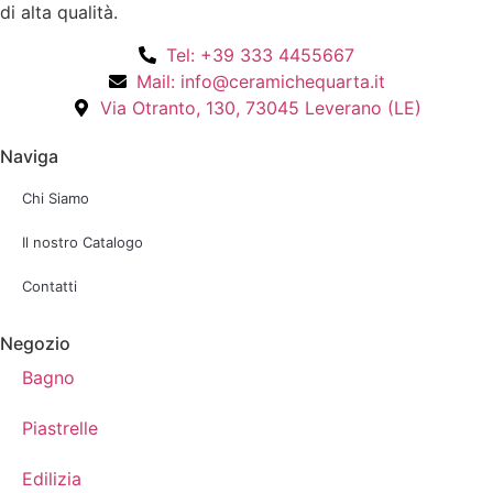
di alta qualità.
Tel: +39 333 4455667
Mail: info@ceramichequarta.it
Via Otranto, 130, 73045 Leverano (LE)
Naviga
Chi Siamo
Il nostro Catalogo
Contatti
Negozio
Bagno
Piastrelle
Edilizia