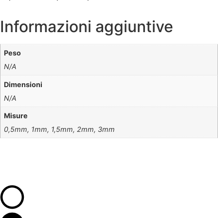
Informazioni aggiuntive
Peso
N/A
Dimensioni
N/A
Misure
0,5mm, 1mm, 1,5mm, 2mm, 3mm