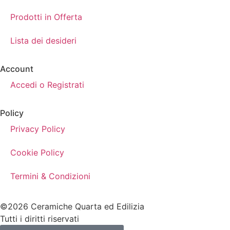
Prodotti in Offerta
Lista dei desideri
Account
Accedi o Registrati
Policy
Privacy Policy
Cookie Policy
Termini & Condizioni
©2026 Ceramiche Quarta ed Edilizia
Tutti i diritti riservati