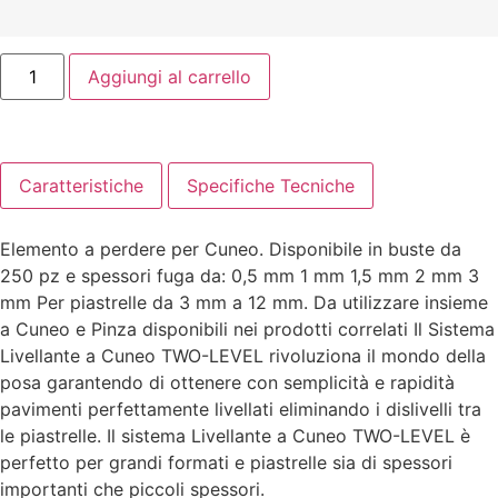
Aggiungi al carrello
Caratteristiche
Specifiche Tecniche
Elemento a perdere per Cuneo. Disponibile in buste da
250 pz e spessori fuga da: 0,5 mm 1 mm 1,5 mm 2 mm 3
mm Per piastrelle da 3 mm a 12 mm. Da utilizzare insieme
a Cuneo e Pinza disponibili nei prodotti correlati Il Sistema
Livellante a Cuneo TWO-LEVEL rivoluziona il mondo della
posa garantendo di ottenere con semplicità e rapidità
pavimenti perfettamente livellati eliminando i dislivelli tra
le piastrelle. Il sistema Livellante a Cuneo TWO-LEVEL è
perfetto per grandi formati e piastrelle sia di spessori
importanti che piccoli spessori.