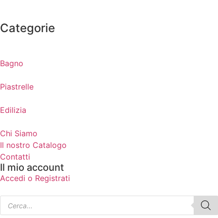
Categorie
Bagno
Piastrelle
Edilizia
Chi Siamo
Il nostro Catalogo
Contatti
Il mio account
Accedi o Registrati