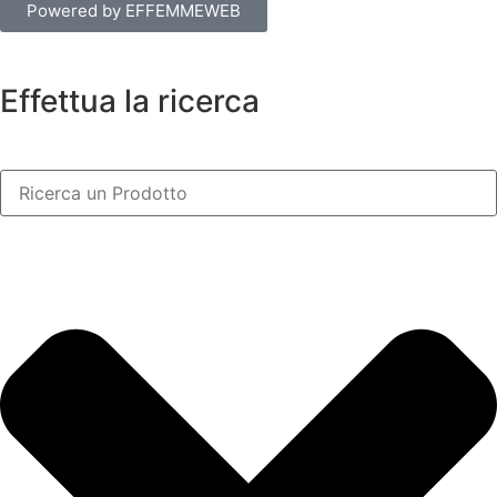
Powered by EFFEMMEWEB
Effettua la ricerca