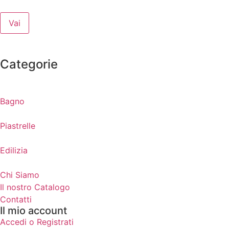
Vai
Categorie
Bagno
Piastrelle
Edilizia
Chi Siamo
Il nostro Catalogo
Contatti
Il mio account
Accedi o Registrati