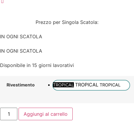
Prezzo per Singola Scatola:
IN OGNI SCATOLA
IN OGNI SCATOLA
Disponibile in 15 giorni lavorativi
TROPICAL
TROPICAL
TROPICAL
Rivestimento
Aggiungi al carrello