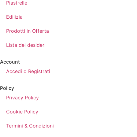
Piastrelle
Edilizia
Prodotti in Offerta
Lista dei desideri
Account
Accedi o Registrati
Policy
Privacy Policy
Cookie Policy
Termini & Condizioni