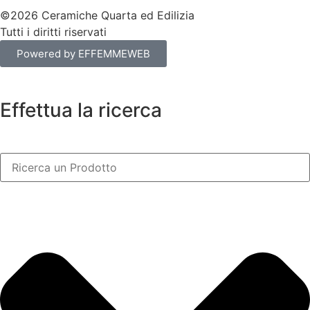
©2026 Ceramiche Quarta ed Edilizia
Tutti i diritti riservati
Powered by EFFEMMEWEB
Effettua la ricerca