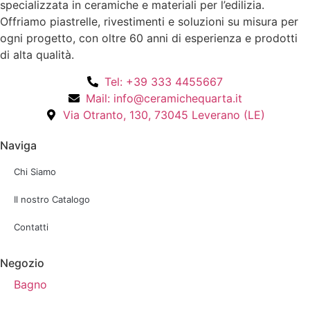
specializzata in ceramiche e materiali per l’edilizia.
Offriamo piastrelle, rivestimenti e soluzioni su misura per
ogni progetto, con oltre 60 anni di esperienza e prodotti
di alta qualità.
Tel: +39 333 4455667
Mail: info@ceramichequarta.it
Via Otranto, 130, 73045 Leverano (LE)
Naviga
Chi Siamo
Il nostro Catalogo
Contatti
Negozio
Bagno