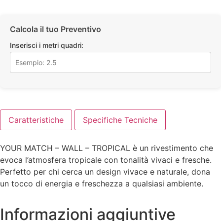
Calcola il tuo Preventivo
Inserisci i metri quadri:
Caratteristiche
Specifiche Tecniche
YOUR MATCH – WALL – TROPICAL è un rivestimento che
evoca l’atmosfera tropicale con tonalità vivaci e fresche.
Perfetto per chi cerca un design vivace e naturale, dona
un tocco di energia e freschezza a qualsiasi ambiente.
Informazioni aggiuntive