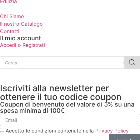
Edilizia
Chi Siamo
Il nostro Catalogo
Contatti
Il mio account
Accedi o Registrati
Iscriviti alla newsletter per
ottenere il tuo codice coupon
Coupon di benvenuto del valore di 5% su una
spesa minima di 100€
Accetto le condizioni contenute nella
Privacy Policy