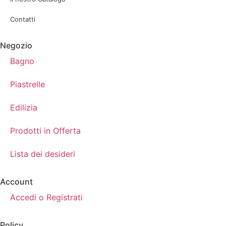
Contatti
Negozio
Bagno
Piastrelle
Edilizia
Prodotti in Offerta
Lista dei desideri
Account
Accedi o Registrati
Policy