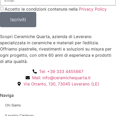
Accetto le condizioni contenute nella
Privacy Policy
Iscriviti
Scopri Ceramiche Quarta, azienda di Leverano
specializzata in ceramiche e materiali per l’edilizia.
Offriamo piastrelle, rivestimenti e soluzioni su misura per
ogni progetto, con oltre 60 anni di esperienza e prodotti
di alta qualità.
Tel: +39 333 4455667
Mail: info@ceramichequarta.it
Via Otranto, 130, 73045 Leverano (LE)
Naviga
Chi Siamo
Il nostro Catalogo