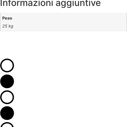
Informazioni aggiuntive
Peso
25 kg