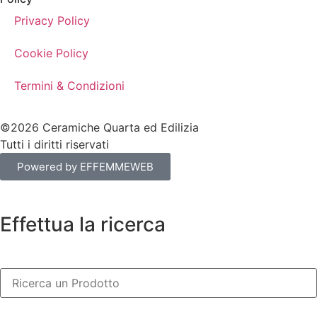
Privacy Policy
Cookie Policy
Termini & Condizioni
©2026 Ceramiche Quarta ed Edilizia
Tutti i diritti riservati
Powered by EFFEMMEWEB
Effettua la ricerca