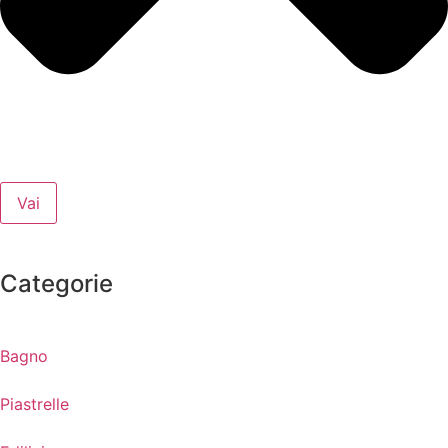
Vai
Categorie
Bagno
Piastrelle