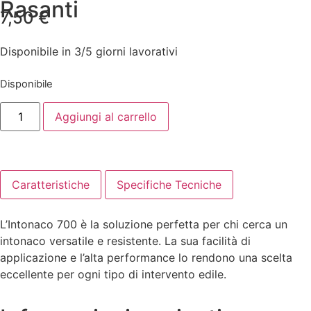
Rasanti
7,50
€
Disponibile in 3/5 giorni lavorativi
Disponibile
Aggiungi al carrello
Caratteristiche
Specifiche Tecniche
L’Intonaco 700 è la soluzione perfetta per chi cerca un
intonaco versatile e resistente. La sua facilità di
applicazione e l’alta performance lo rendono una scelta
eccellente per ogni tipo di intervento edile.