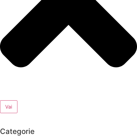
Vai
Categorie