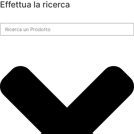
Effettua la ricerca