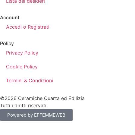
Lista dei desideri
Account
Accedi o Registrati
Policy
Privacy Policy
Cookie Policy
Termini & Condizioni
©2026 Ceramiche Quarta ed Edilizia
Tutti i diritti riservati
Powered by EFFEMMEWEB