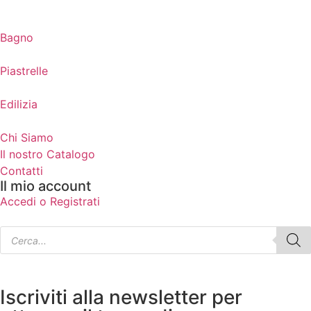
Bagno
Piastrelle
Edilizia
Chi Siamo
Il nostro Catalogo
Contatti
Il mio account
Accedi o Registrati
Iscriviti alla newsletter per