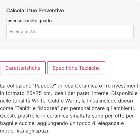
Calcola il tuo Preventivo
Inserisci i metri quadri:
Caratteristiche
Specifiche Tecniche
La collezione “Papeete” di Idea Ceramica offre rivestimenti
in formato 25×75 cm, ideali per pareti interne. Disponibile
nelle tonalità White, Cold e Warm, la linea include decori
come “Tahiti” e “Moorea” per personalizzare gli ambienti.
Queste piastrelle in ceramica smaltata sono perfette per
bagni e cucine, aggiungendo un tocco di eleganza e
modernità agli spazi.