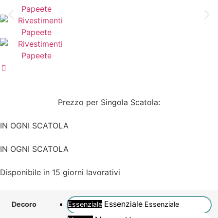
Prezzo per Singola Scatola:
IN OGNI SCATOLA
IN OGNI SCATOLA
Disponibile in 15 giorni lavorativi
Essenziale
Essenziale
Essenziale
Decoro