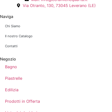
Via Otranto, 130, 73045 Leverano (LE)
Naviga
Chi Siamo
Il nostro Catalogo
Contatti
Negozio
Bagno
Piastrelle
Edilizia
Prodotti in Offerta