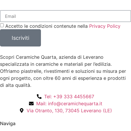
Accetto le condizioni contenute nella
Privacy Policy
Iscriviti
Scopri Ceramiche Quarta, azienda di Leverano
specializzata in ceramiche e materiali per l’edilizia.
Offriamo piastrelle, rivestimenti e soluzioni su misura per
ogni progetto, con oltre 60 anni di esperienza e prodotti
di alta qualità.
Tel: +39 333 4455667
Mail: info@ceramichequarta.it
Via Otranto, 130, 73045 Leverano (LE)
Naviga