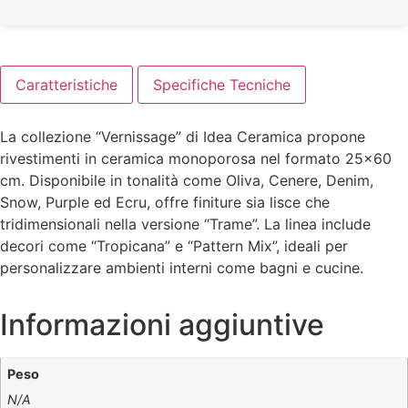
Caratteristiche
Specifiche Tecniche
La collezione “Vernissage” di Idea Ceramica propone
rivestimenti in ceramica monoporosa nel formato 25×60
cm. Disponibile in tonalità come Oliva, Cenere, Denim,
Snow, Purple ed Ecru, offre finiture sia lisce che
tridimensionali nella versione “Trame”. La linea include
decori come “Tropicana” e “Pattern Mix”, ideali per
personalizzare ambienti interni come bagni e cucine.
Informazioni aggiuntive
Peso
N/A