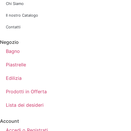
Chi Siamo
Il nostro Catalogo
Contatti
Negozio
Bagno
Piastrelle
Edilizia
Prodotti in Offerta
Lista dei desideri
Account
Accedi o Registrati