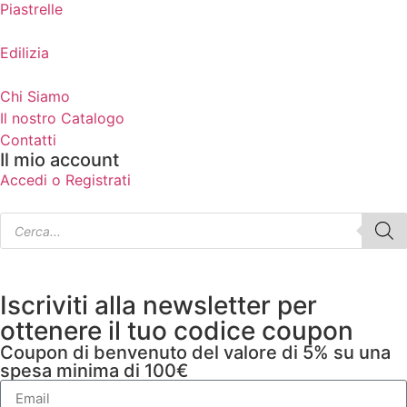
Piastrelle
Edilizia
Chi Siamo
Il nostro Catalogo
Contatti
Il mio account
Accedi o Registrati
Iscriviti alla newsletter per
ottenere il tuo codice coupon
Coupon di benvenuto del valore di 5% su una
spesa minima di 100€