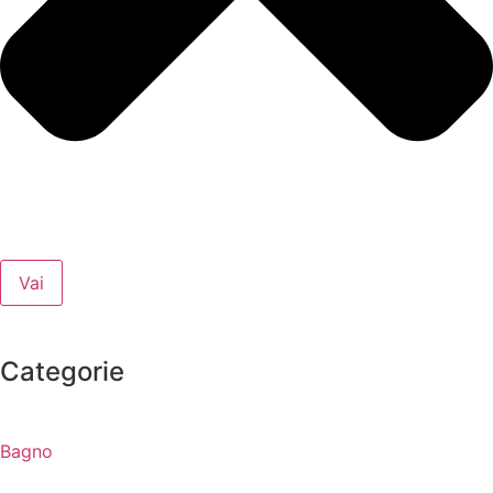
Vai
Categorie
Bagno