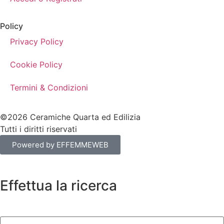
Policy
Privacy Policy
Cookie Policy
Termini & Condizioni
©2026 Ceramiche Quarta ed Edilizia
Tutti i diritti riservati
Powered by EFFEMMEWEB
Effettua la ricerca