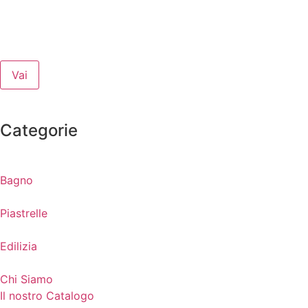
Vai
Categorie
Bagno
Piastrelle
Edilizia
Chi Siamo
Il nostro Catalogo