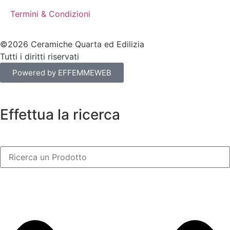
Termini & Condizioni
©2026 Ceramiche Quarta ed Edilizia
Tutti i diritti riservati
Powered by EFFEMMEWEB
Effettua la ricerca