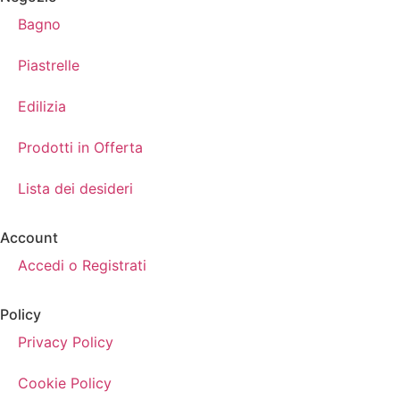
Bagno
Piastrelle
Edilizia
Prodotti in Offerta
Lista dei desideri
Account
Accedi o Registrati
Policy
Privacy Policy
Cookie Policy