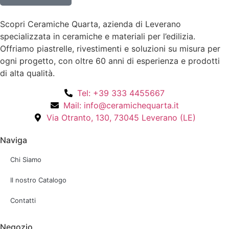
Scopri Ceramiche Quarta, azienda di Leverano
specializzata in ceramiche e materiali per l’edilizia.
Offriamo piastrelle, rivestimenti e soluzioni su misura per
ogni progetto, con oltre 60 anni di esperienza e prodotti
di alta qualità.
Tel: +39 333 4455667
Mail: info@ceramichequarta.it
Via Otranto, 130, 73045 Leverano (LE)
Naviga
Chi Siamo
Il nostro Catalogo
Contatti
Negozio