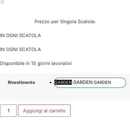
Prezzo per Singola Scatola:
IN OGNI SCATOLA
IN OGNI SCATOLA
Disponibile in 15 giorni lavorativi
GARDEN
GARDEN
GARDEN
Rivestimento
Aggiungi al carrello