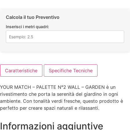
Calcola il tuo Preventivo
Inserisci i metri quadri:
Caratteristiche
Specifiche Tecniche
YOUR MATCH – PALETTE N°2 WALL – GARDEN è un
rivestimento che porta la serenità del giardino in ogni
ambiente. Con tonalità verdi fresche, questo prodotto è
perfetto per creare spazi naturali e rilassanti.
Informazioni aggiuntive